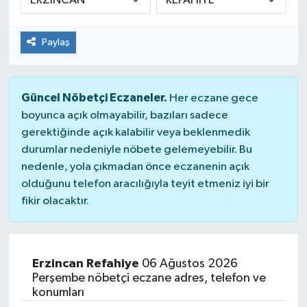
Paylaş
Güncel Nöbetçi Eczaneler.
Her eczane gece
boyunca açık olmayabilir, bazıları sadece
gerektiğinde açık kalabilir veya beklenmedik
durumlar nedeniyle nöbete gelemeyebilir. Bu
nedenle, yola çıkmadan önce eczanenin açık
olduğunu telefon aracılığıyla teyit etmeniz iyi bir
fikir olacaktır.
Erzincan Refahiye
06 Ağustos 2026
Perşembe nöbetçi eczane adres, telefon ve
konumları