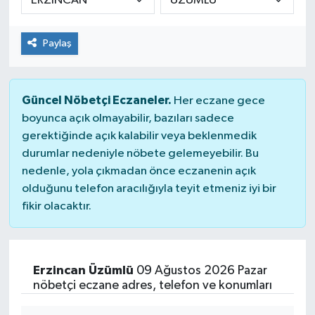
Paylaş
Güncel Nöbetçi Eczaneler.
Her eczane gece
boyunca açık olmayabilir, bazıları sadece
gerektiğinde açık kalabilir veya beklenmedik
durumlar nedeniyle nöbete gelemeyebilir. Bu
nedenle, yola çıkmadan önce eczanenin açık
olduğunu telefon aracılığıyla teyit etmeniz iyi bir
fikir olacaktır.
Erzincan Üzümlü
09 Ağustos 2026 Pazar
nöbetçi eczane adres, telefon ve konumları