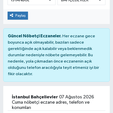
Paylaş
Güncel Nöbetçi Eczaneler.
Her eczane gece
boyunca açık olmayabilir, bazıları sadece
gerektiğinde açık kalabilir veya beklenmedik
durumlar nedeniyle nöbete gelemeyebilir. Bu
nedenle, yola çıkmadan önce eczanenin açık
olduğunu telefon aracılığıyla teyit etmeniz iyi bir
fikir olacaktır.
İstanbul Bahçelievler
07 Ağustos 2026
Cuma nöbetçi eczane adres, telefon ve
konumları