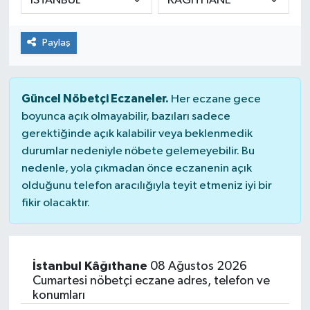
Paylaş
Güncel Nöbetçi Eczaneler.
Her eczane gece
boyunca açık olmayabilir, bazıları sadece
gerektiğinde açık kalabilir veya beklenmedik
durumlar nedeniyle nöbete gelemeyebilir. Bu
nedenle, yola çıkmadan önce eczanenin açık
olduğunu telefon aracılığıyla teyit etmeniz iyi bir
fikir olacaktır.
İstanbul Kâğıthane
08 Ağustos 2026
Cumartesi nöbetçi eczane adres, telefon ve
konumları