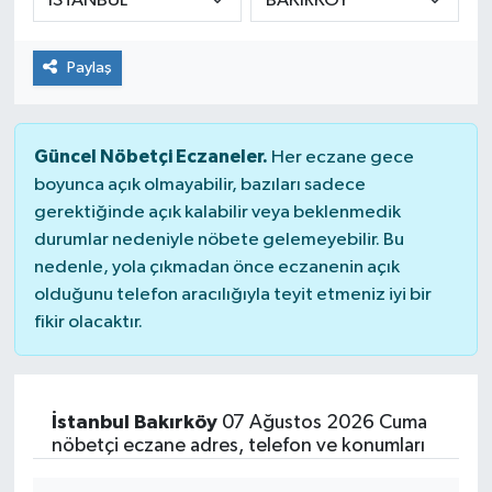
Paylaş
Güncel Nöbetçi Eczaneler.
Her eczane gece
boyunca açık olmayabilir, bazıları sadece
gerektiğinde açık kalabilir veya beklenmedik
durumlar nedeniyle nöbete gelemeyebilir. Bu
nedenle, yola çıkmadan önce eczanenin açık
olduğunu telefon aracılığıyla teyit etmeniz iyi bir
fikir olacaktır.
İstanbul Bakırköy
07 Ağustos 2026 Cuma
nöbetçi eczane adres, telefon ve konumları