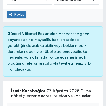
Paylaş
Güncel Nöbetçi Eczaneler.
Her eczane gece
boyunca açık olmayabilir, bazıları sadece
gerektiğinde açık kalabilir veya beklenmedik
durumlar nedeniyle nöbete gelemeyebilir. Bu
nedenle, yola çıkmadan önce eczanenin açık
olduğunu telefon aracılığıyla teyit etmeniz iyi bir
fikir olacaktır.
İzmir Karabağlar
07 Ağustos 2026 Cuma
nöbetçi eczane adres, telefon ve konumları