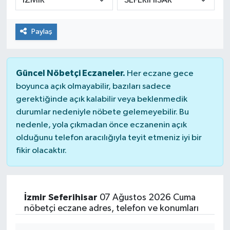
Paylaş
Güncel Nöbetçi Eczaneler.
Her eczane gece
boyunca açık olmayabilir, bazıları sadece
gerektiğinde açık kalabilir veya beklenmedik
durumlar nedeniyle nöbete gelemeyebilir. Bu
nedenle, yola çıkmadan önce eczanenin açık
olduğunu telefon aracılığıyla teyit etmeniz iyi bir
fikir olacaktır.
İzmir Seferihisar
07 Ağustos 2026 Cuma
nöbetçi eczane adres, telefon ve konumları