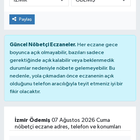
Paylaş
Güncel Nöbetçi Eczaneler.
Her eczane gece
boyunca açık olmayabilir, bazıları sadece
gerektiğinde açık kalabilir veya beklenmedik
durumlar nedeniyle nöbete gelemeyebilir. Bu
nedenle, yola çıkmadan önce eczanenin açık
olduğunu telefon aracılığıyla teyit etmeniz iyi bir
fikir olacaktır.
İzmir Ödemiş
07 Ağustos 2026 Cuma
nöbetçi eczane adres, telefon ve konumları