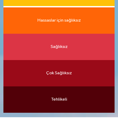
Hassaslar için sağlıksız
Sağlıksız
Çok Sağlıksız
Tehlikeli