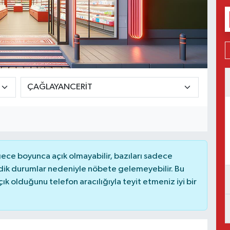
ce boyunca açık olmayabilir, bazıları sadece
dik durumlar nedeniyle nöbete gelemeyebilir. Bu
 olduğunu telefon aracılığıyla teyit etmeniz iyi bir