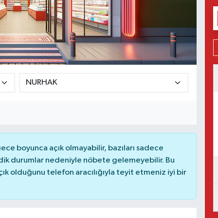
ce boyunca açık olmayabilir, bazıları sadece
dik durumlar nedeniyle nöbete gelemeyebilir. Bu
 olduğunu telefon aracılığıyla teyit etmeniz iyi bir