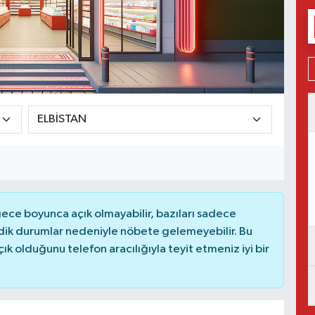
ce boyunca açık olmayabilir, bazıları sadece
dik durumlar nedeniyle nöbete gelemeyebilir. Bu
 olduğunu telefon aracılığıyla teyit etmeniz iyi bir