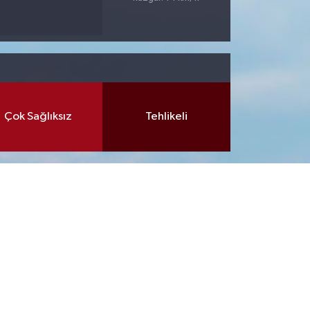
Çok Sağlıksız
Tehlikeli