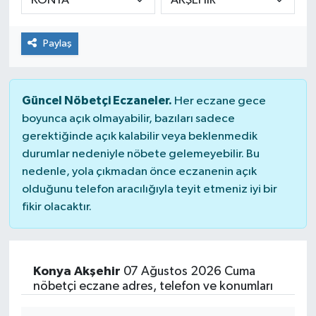
Paylaş
Güncel Nöbetçi Eczaneler.
Her eczane gece
boyunca açık olmayabilir, bazıları sadece
gerektiğinde açık kalabilir veya beklenmedik
durumlar nedeniyle nöbete gelemeyebilir. Bu
nedenle, yola çıkmadan önce eczanenin açık
olduğunu telefon aracılığıyla teyit etmeniz iyi bir
fikir olacaktır.
Konya Akşehir
07 Ağustos 2026 Cuma
nöbetçi eczane adres, telefon ve konumları