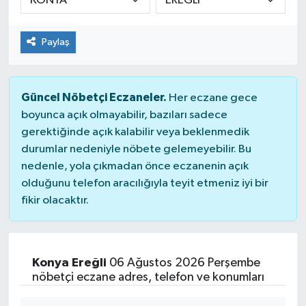
Paylaş
Güncel Nöbetçi Eczaneler.
Her eczane gece
boyunca açık olmayabilir, bazıları sadece
gerektiğinde açık kalabilir veya beklenmedik
durumlar nedeniyle nöbete gelemeyebilir. Bu
nedenle, yola çıkmadan önce eczanenin açık
olduğunu telefon aracılığıyla teyit etmeniz iyi bir
fikir olacaktır.
Konya Ereğli
06 Ağustos 2026 Perşembe
nöbetçi eczane adres, telefon ve konumları