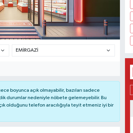
ce boyunca açık olmayabilir, bazıları sadece
dik durumlar nedeniyle nöbete gelemeyebilir. Bu
 olduğunu telefon aracılığıyla teyit etmeniz iyi bir