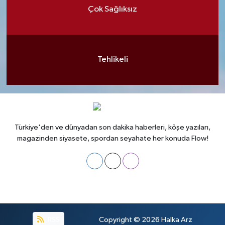
Çok Sağlıksız
Tehlikeli
Türkiye'den ve dünyadan son dakika haberleri, köşe yazıları,
magazinden siyasete, spordan seyahate her konuda Flow!
RSS
Copyright © 2026
Halka Arz