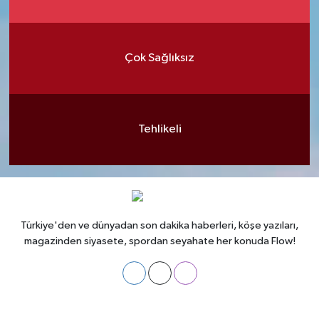
Çok Sağlıksız
Tehlikeli
Türkiye'den ve dünyadan son dakika haberleri, köşe yazıları,
magazinden siyasete, spordan seyahate her konuda Flow!