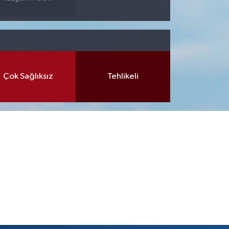
Çok Sağlıksız
Tehlikeli