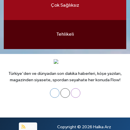
Çok Sağlıksız
Tehlikeli
Türkiye'den ve dünyadan son dakika haberleri, köşe yazıları,
magazinden siyasete, spordan seyahate her konuda Flow!
RSS
Copyright © 2026
Halka Arz