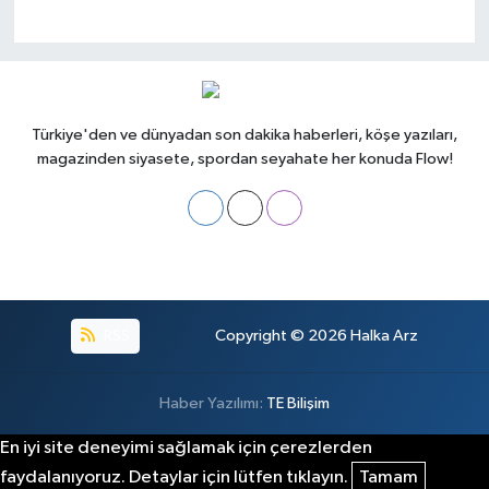
Türkiye'den ve dünyadan son dakika haberleri, köşe yazıları,
magazinden siyasete, spordan seyahate her konuda Flow!
RSS
Copyright © 2026
Halka Arz
Haber Yazılımı:
TE Bilişim
En iyi site deneyimi sağlamak için çerezlerden
faydalanıyoruz. Detaylar için lütfen tıklayın.
Tamam