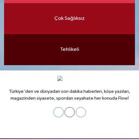
Çok Sağlıksız
Tehlikeli
Türkiye'den ve dünyadan son dakika haberleri, köşe yazıları,
magazinden siyasete, spordan seyahate her konuda Flow!