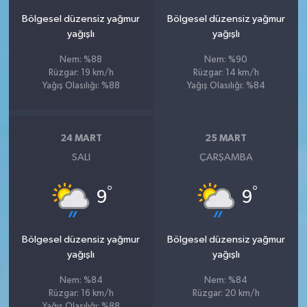
Bölgesel düzensiz yağmur
Bölgesel düzensiz yağmur
yağışlı
yağışlı
Nem: %88
Nem: %90
Rüzgar: 19 km/h
Rüzgar: 14 km/h
Yağış Olasılığı: %88
Yağış Olasılığı: %84
24 MART
25 MART
SALI
ÇARŞAMBA
°
°
9
9
Bölgesel düzensiz yağmur
Bölgesel düzensiz yağmur
yağışlı
yağışlı
Nem: %84
Nem: %84
Rüzgar: 16 km/h
Rüzgar: 20 km/h
Yağış Olasılığı: %88