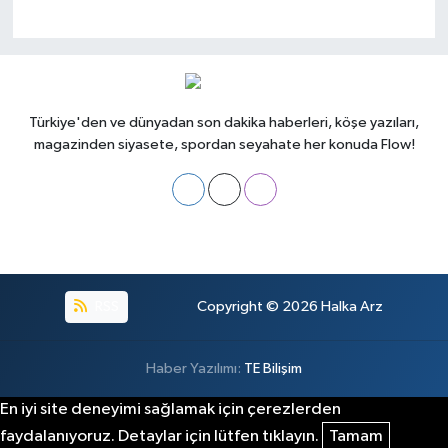
Türkiye'den ve dünyadan son dakika haberleri, köşe yazıları,
magazinden siyasete, spordan seyahate her konuda Flow!
RSS
Copyright © 2026
Halka Arz
Haber Yazılımı:
TE Bilişim
En iyi site deneyimi sağlamak için çerezlerden
faydalanıyoruz. Detaylar için lütfen tıklayın.
Tamam