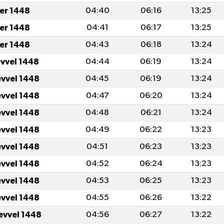
er 1448
04:40
06:16
13:25
er 1448
04:41
06:17
13:25
er 1448
04:43
06:18
13:24
evvel 1448
04:44
06:19
13:24
evvel 1448
04:45
06:19
13:24
evvel 1448
04:47
06:20
13:24
evvel 1448
04:48
06:21
13:24
evvel 1448
04:49
06:22
13:23
evvel 1448
04:51
06:23
13:23
evvel 1448
04:52
06:24
13:23
evvel 1448
04:53
06:25
13:23
evvel 1448
04:55
06:26
13:22
evvel 1448
04:56
06:27
13:22