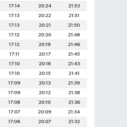
17:14
20:24
21:53
17:13
20:22
21:51
17:13
20:21
21:50
17:12
20:20
21:48
17:12
20:19
21:46
17:11
20:17
21:45
17:10
20:16
21:43
17:10
20:15
21:41
17:09
20:13
21:39
17:09
20:12
21:38
17:08
20:10
21:36
17:07
20:09
21:34
17:06
20:07
21:32