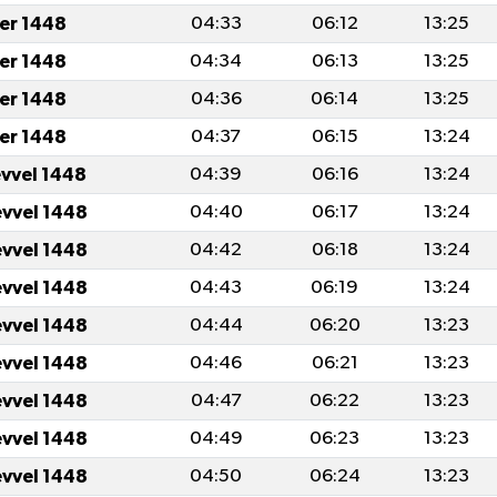
er 1448
04:33
06:12
13:25
er 1448
04:34
06:13
13:25
er 1448
04:36
06:14
13:25
er 1448
04:37
06:15
13:24
evvel 1448
04:39
06:16
13:24
evvel 1448
04:40
06:17
13:24
evvel 1448
04:42
06:18
13:24
evvel 1448
04:43
06:19
13:24
evvel 1448
04:44
06:20
13:23
evvel 1448
04:46
06:21
13:23
evvel 1448
04:47
06:22
13:23
evvel 1448
04:49
06:23
13:23
evvel 1448
04:50
06:24
13:23