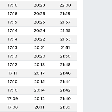
17:16
20:28
22:00
17:16
20:26
21:59
17:15
20:25
21:57
17:14
20:24
21:55
17:14
20:22
21:53
17:13
20:21
21:51
17:13
20:20
21:50
17:12
20:18
21:48
17:11
20:17
21:46
17:10
20:15
21:44
17:10
20:14
21:42
17:09
20:12
21:40
17:08
20:11
21:39