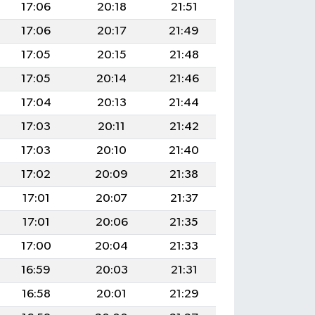
17:06
20:18
21:51
17:06
20:17
21:49
17:05
20:15
21:48
17:05
20:14
21:46
17:04
20:13
21:44
17:03
20:11
21:42
17:03
20:10
21:40
17:02
20:09
21:38
17:01
20:07
21:37
17:01
20:06
21:35
17:00
20:04
21:33
16:59
20:03
21:31
16:58
20:01
21:29