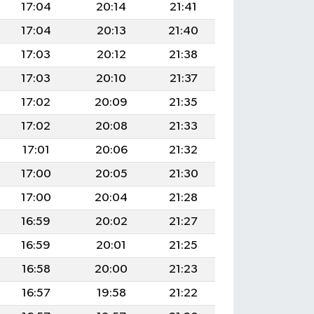
17:04
20:14
21:41
17:04
20:13
21:40
17:03
20:12
21:38
17:03
20:10
21:37
17:02
20:09
21:35
17:02
20:08
21:33
17:01
20:06
21:32
17:00
20:05
21:30
17:00
20:04
21:28
16:59
20:02
21:27
16:59
20:01
21:25
16:58
20:00
21:23
16:57
19:58
21:22