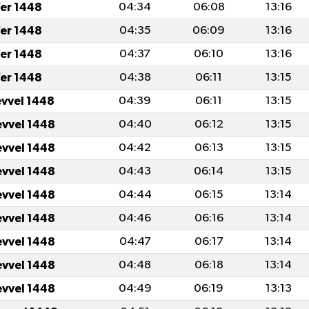
fer 1448
04:34
06:08
13:16
fer 1448
04:35
06:09
13:16
fer 1448
04:37
06:10
13:16
fer 1448
04:38
06:11
13:15
evvel 1448
04:39
06:11
13:15
evvel 1448
04:40
06:12
13:15
evvel 1448
04:42
06:13
13:15
evvel 1448
04:43
06:14
13:15
evvel 1448
04:44
06:15
13:14
evvel 1448
04:46
06:16
13:14
evvel 1448
04:47
06:17
13:14
evvel 1448
04:48
06:18
13:14
evvel 1448
04:49
06:19
13:13