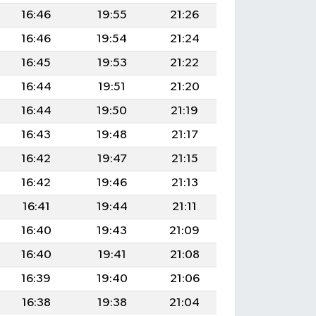
16:46
19:55
21:26
16:46
19:54
21:24
16:45
19:53
21:22
16:44
19:51
21:20
16:44
19:50
21:19
16:43
19:48
21:17
16:42
19:47
21:15
16:42
19:46
21:13
16:41
19:44
21:11
16:40
19:43
21:09
16:40
19:41
21:08
16:39
19:40
21:06
16:38
19:38
21:04