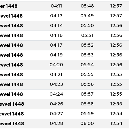
fer 1448
04:11
05:48
12:57
evvel 1448
04:13
05:49
12:57
evvel 1448
04:14
05:50
12:56
evvel 1448
04:16
05:51
12:56
evvel 1448
04:17
05:52
12:56
evvel 1448
04:19
05:53
12:56
evvel 1448
04:20
05:54
12:56
evvel 1448
04:21
05:55
12:55
evvel 1448
04:23
05:56
12:55
evvel 1448
04:24
05:57
12:55
levvel 1448
04:26
05:58
12:55
levvel 1448
04:27
05:59
12:54
levvel 1448
04:28
06:00
12:54