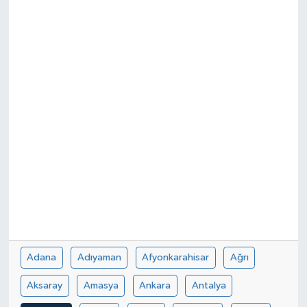
Adana
Adıyaman
Afyonkarahisar
Ağrı
Aksaray
Amasya
Ankara
Antalya