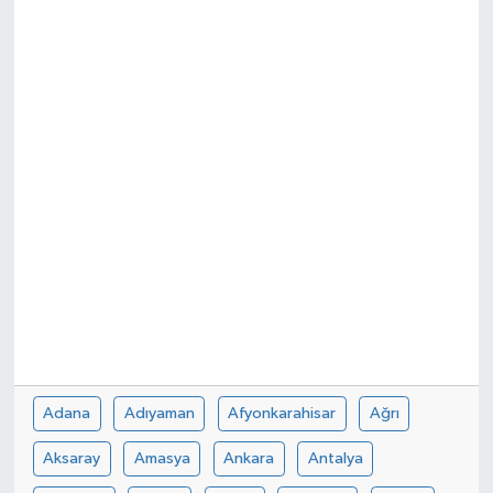
Adana
Adıyaman
Afyonkarahisar
Ağrı
Aksaray
Amasya
Ankara
Antalya