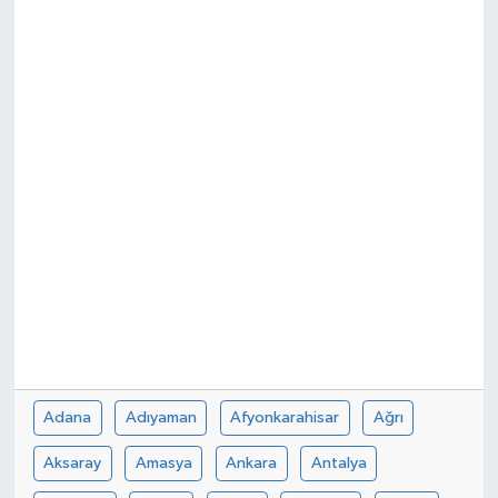
Adana
Adıyaman
Afyonkarahisar
Ağrı
Aksaray
Amasya
Ankara
Antalya