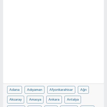
Adana
Adıyaman
Afyonkarahisar
Ağrı
Aksaray
Amasya
Ankara
Antalya