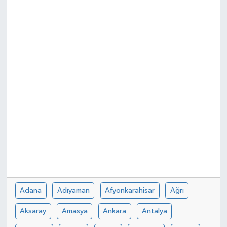
Adana
Adıyaman
Afyonkarahisar
Ağrı
Aksaray
Amasya
Ankara
Antalya