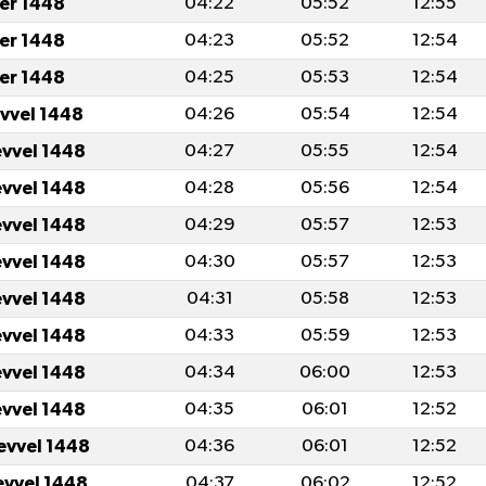
er 1448
04:22
05:52
12:55
er 1448
04:23
05:52
12:54
er 1448
04:25
05:53
12:54
evvel 1448
04:26
05:54
12:54
evvel 1448
04:27
05:55
12:54
evvel 1448
04:28
05:56
12:54
evvel 1448
04:29
05:57
12:53
evvel 1448
04:30
05:57
12:53
evvel 1448
04:31
05:58
12:53
evvel 1448
04:33
05:59
12:53
evvel 1448
04:34
06:00
12:53
evvel 1448
04:35
06:01
12:52
evvel 1448
04:36
06:01
12:52
evvel 1448
04:37
06:02
12:52