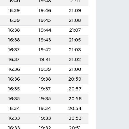
16:40
19:48
21:11
16:39
19:46
21:09
16:39
19:45
21:08
16:38
19:44
21:07
16:38
19:43
21:05
16:37
19:42
21:03
16:37
19:41
21:02
16:36
19:39
21:00
16:36
19:38
20:59
16:35
19:37
20:57
16:35
19:35
20:56
16:34
19:34
20:54
16:33
19:33
20:53
16:33
19:32
20:51